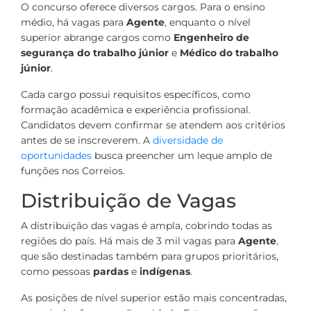
O concurso oferece diversos cargos. Para o ensino
médio, há vagas para
Agente
, enquanto o nível
superior abrange cargos como
Engenheiro de
segurança do trabalho júnior
e
Médico do trabalho
júnior
.
Cada cargo possui requisitos específicos, como
formação acadêmica e experiência profissional.
Candidatos devem confirmar se atendem aos critérios
antes de se inscreverem. A
diversidade de
oportunidades
busca preencher um leque amplo de
funções nos Correios.
Distribuição de Vagas
A distribuição das vagas é ampla, cobrindo todas as
regiões do país. Há mais de 3 mil vagas para
Agente
,
que são destinadas também para grupos prioritários,
como pessoas
pardas
e
indígenas
.
As posições de nível superior estão mais concentradas,