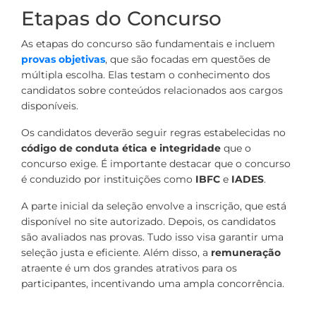
Etapas do Concurso
As etapas do concurso são fundamentais e incluem
provas objetivas
, que são focadas em questões de
múltipla escolha. Elas testam o conhecimento dos
candidatos sobre conteúdos relacionados aos cargos
disponíveis.
Os candidatos deverão seguir regras estabelecidas no
código de conduta ética e integridade
que o
concurso exige. É importante destacar que o concurso
é conduzido por instituições como
IBFC
e
IADES
.
A parte inicial da seleção envolve a inscrição, que está
disponível no site autorizado. Depois, os candidatos
são avaliados nas provas. Tudo isso visa garantir uma
seleção justa e eficiente. Além disso, a
remuneração
atraente é um dos grandes atrativos para os
participantes, incentivando uma ampla concorrência.