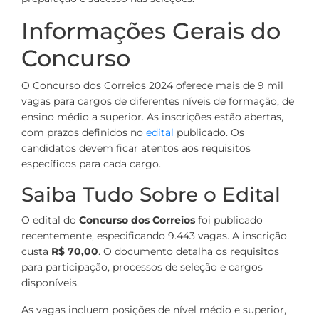
Informações Gerais do
Concurso
O Concurso dos Correios 2024 oferece mais de 9 mil
vagas para cargos de diferentes níveis de formação, de
ensino médio a superior. As inscrições estão abertas,
com prazos definidos no
edital
publicado. Os
candidatos devem ficar atentos aos requisitos
específicos para cada cargo.
Saiba Tudo Sobre o Edital
O edital do
Concurso dos Correios
foi publicado
recentemente, especificando 9.443 vagas. A inscrição
custa
R$ 70,00
. O documento detalha os requisitos
para participação, processos de seleção e cargos
disponíveis.
As vagas incluem posições de nível médio e superior,