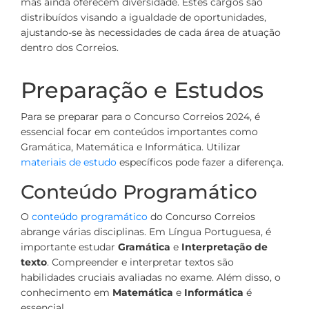
mas ainda oferecem diversidade. Estes cargos são
distribuídos visando a igualdade de oportunidades,
ajustando-se às necessidades de cada área de atuação
dentro dos Correios.
Preparação e Estudos
Para se preparar para o Concurso Correios 2024, é
essencial focar em conteúdos importantes como
Gramática, Matemática e Informática. Utilizar
materiais de estudo
específicos pode fazer a diferença.
Conteúdo Programático
O
conteúdo programático
do Concurso Correios
abrange várias disciplinas. Em Língua Portuguesa, é
importante estudar
Gramática
e
Interpretação de
texto
. Compreender e interpretar textos são
habilidades cruciais avaliadas no exame. Além disso, o
conhecimento em
Matemática
e
Informática
é
essencial.