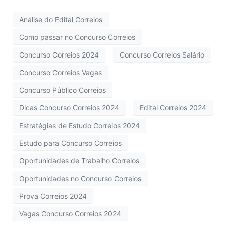
Análise do Edital Correios
Como passar no Concurso Correios
Concurso Correios 2024
Concurso Correios Salário
Concurso Correios Vagas
Concurso Público Correios
Dicas Concurso Correios 2024
Edital Correios 2024
Estratégias de Estudo Correios 2024
Estudo para Concurso Correios
Oportunidades de Trabalho Correios
Oportunidades no Concurso Correios
Prova Correios 2024
Vagas Concurso Correios 2024