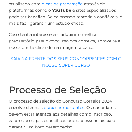
atualizado com
dicas de preparação
através de
plataformas como o
YouTube
e sites especializados
pode ser benéfico. Selecionando materiais confiáveis, é
mais fácil garantir um estudo eficaz.
Caso tenha interesse em adquirir o melhor
preparatório para o concurso dos correios, aproveite a
nossa oferta clicando na imagem a baixo.
SAIA NA FRENTE DOS SEUS CONCORRENTES COM O
NOSSO SUPER CURSO
Processo de Seleção
O processo de seleção do Concurso Correios 2024
envolve diversas
etapas importantes
. Os candidatos
devem estar atentos aos detalhes como inscrição,
valores, e etapas específicas que são essenciais para
garantir um bom desempenho.