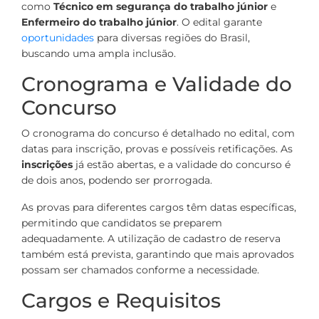
como
Técnico em segurança do trabalho júnior
e
Enfermeiro do trabalho júnior
. O edital garante
oportunidades
para diversas regiões do Brasil,
buscando uma ampla inclusão.
Cronograma e Validade do
Concurso
O cronograma do concurso é detalhado no edital, com
datas para inscrição, provas e possíveis retificações. As
inscrições
já estão abertas, e a validade do concurso é
de dois anos, podendo ser prorrogada.
As provas para diferentes cargos têm datas específicas,
permitindo que candidatos se preparem
adequadamente. A utilização de cadastro de reserva
também está prevista, garantindo que mais aprovados
possam ser chamados conforme a necessidade.
Cargos e Requisitos