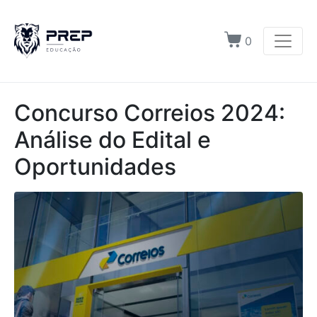
0
Concurso Correios 2024:
Análise do Edital e
Oportunidades