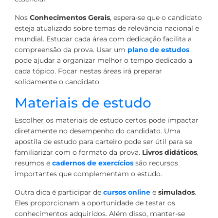
Nos
Conhecimentos Gerais
, espera-se que o candidato
esteja atualizado sobre temas de relevância nacional e
mundial. Estudar cada área com dedicação facilita a
compreensão da prova. Usar um
plano de estudos
pode ajudar a organizar melhor o tempo dedicado a
cada tópico. Focar nestas áreas irá preparar
solidamente o candidato.
Materiais de estudo
Escolher os materiais de estudo certos pode impactar
diretamente no desempenho do candidato. Uma
apostila de estudo para carteiro pode ser útil para se
familiarizar com o formato da prova.
Livros didáticos
,
resumos e
cadernos de exercícios
são recursos
importantes que complementam o estudo.
Outra dica é participar de
cursos online
e
simulados
.
Eles proporcionam a oportunidade de testar os
conhecimentos adquiridos. Além disso, manter-se