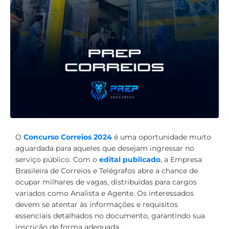
O
Concurso Correios 2024
é uma oportunidade muito
aguardada para aqueles que desejam ingressar no
serviço público. Com o
edital publicado
, a Empresa
Brasileira de Correios e Telégrafos abre a chance de
ocupar milhares de vagas, distribuídas para cargos
variados como Analista e Agente. Os interessados
devem se atentar às informações e requisitos
essenciais detalhados no documento, garantindo sua
inscrição de forma adequada.