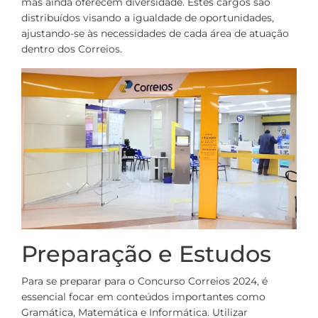
mas ainda oferecem diversidade. Estes cargos são
distribuídos visando a igualdade de oportunidades,
ajustando-se às necessidades de cada área de atuação
dentro dos Correios.
Preparação e Estudos
Para se preparar para o Concurso Correios 2024, é
essencial focar em conteúdos importantes como
Gramática, Matemática e Informática. Utilizar