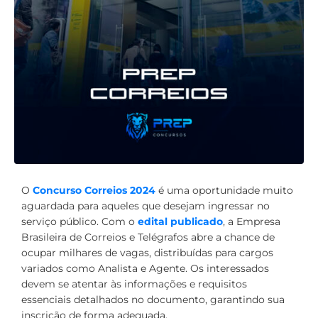
O
Concurso Correios 2024
é uma oportunidade muito
aguardada para aqueles que desejam ingressar no
serviço público. Com o
edital publicado
, a Empresa
Brasileira de Correios e Telégrafos abre a chance de
ocupar milhares de vagas, distribuídas para cargos
variados como Analista e Agente. Os interessados
devem se atentar às informações e requisitos
essenciais detalhados no documento, garantindo sua
inscrição de forma adequada.