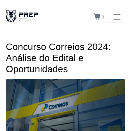
0
Concurso Correios 2024:
Análise do Edital e
Oportunidades