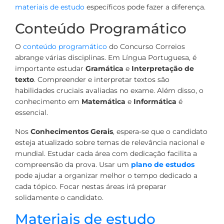
materiais de estudo
específicos pode fazer a diferença.
Conteúdo Programático
O
conteúdo programático
do Concurso Correios
abrange várias disciplinas. Em Língua Portuguesa, é
importante estudar
Gramática
e
Interpretação de
texto
. Compreender e interpretar textos são
habilidades cruciais avaliadas no exame. Além disso, o
conhecimento em
Matemática
e
Informática
é
essencial.
Nos
Conhecimentos Gerais
, espera-se que o candidato
esteja atualizado sobre temas de relevância nacional e
mundial. Estudar cada área com dedicação facilita a
compreensão da prova. Usar um
plano de estudos
pode ajudar a organizar melhor o tempo dedicado a
cada tópico. Focar nestas áreas irá preparar
solidamente o candidato.
Materiais de estudo