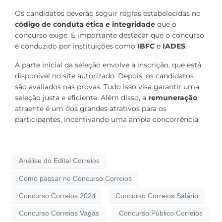
Os candidatos deverão seguir regras estabelecidas no
código de conduta ética e integridade
que o
concurso exige. É importante destacar que o concurso
é conduzido por instituições como
IBFC
e
IADES
.
A parte inicial da seleção envolve a inscrição, que está
disponível no site autorizado. Depois, os candidatos
são avaliados nas provas. Tudo isso visa garantir uma
seleção justa e eficiente. Além disso, a
remuneração
atraente é um dos grandes atrativos para os
participantes, incentivando uma ampla concorrência.
Análise do Edital Correios
Como passar no Concurso Correios
Concurso Correios 2024
Concurso Correios Salário
Concurso Correios Vagas
Concurso Público Correios