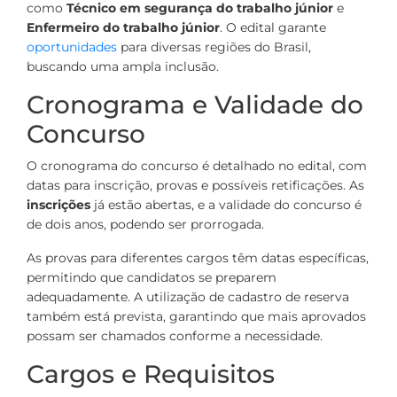
como
Técnico em segurança do trabalho júnior
e
Enfermeiro do trabalho júnior
. O edital garante
oportunidades
para diversas regiões do Brasil,
buscando uma ampla inclusão.
Cronograma e Validade do
Concurso
O cronograma do concurso é detalhado no edital, com
datas para inscrição, provas e possíveis retificações. As
inscrições
já estão abertas, e a validade do concurso é
de dois anos, podendo ser prorrogada.
As provas para diferentes cargos têm datas específicas,
permitindo que candidatos se preparem
adequadamente. A utilização de cadastro de reserva
também está prevista, garantindo que mais aprovados
possam ser chamados conforme a necessidade.
Cargos e Requisitos