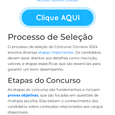
Processo de Seleção
O processo de seleção do Concurso Correios 2024
envolve diversas
etapas importantes
. Os candidatos
devem estar atentos aos detalhes como inscrição,
valores, e etapas específicas que são essenciais para
garantir um bom desempenho.
Etapas do Concurso
As etapas do concurso são fundamentais e incluem
provas objetivas
, que são focadas em questões de
múltipla escolha. Elas testam o conhecimento dos
candidatos sobre conteúdos relacionados aos cargos
disponíveis.