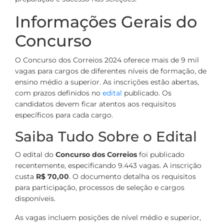
Informações Gerais do
Concurso
O Concurso dos Correios 2024 oferece mais de 9 mil
vagas para cargos de diferentes níveis de formação, de
ensino médio a superior. As inscrições estão abertas,
com prazos definidos no
edital
publicado. Os
candidatos devem ficar atentos aos requisitos
específicos para cada cargo.
Saiba Tudo Sobre o Edital
O edital do
Concurso dos Correios
foi publicado
recentemente, especificando 9.443 vagas. A inscrição
custa
R$ 70,00
. O documento detalha os requisitos
para participação, processos de seleção e cargos
disponíveis.
As vagas incluem posições de nível médio e superior,