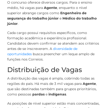
O concurso oferece diversos cargos. Para o ensino
médio, há vagas para
Agente
, enquanto o nível
superior abrange cargos como
Engenheiro de
segurança do trabalho júnior
e
Médico do trabalho
júnior
.
Cada cargo possui requisitos específicos, como
formação acadêmica e experiência profissional.
Candidatos devem confirmar se atendem aos critérios
antes de se inscreverem. A
diversidade de
oportunidades
busca preencher um leque amplo de
funções nos Correios.
Distribuição de Vagas
A distribuição das vagas é ampla, cobrindo todas as
regiões do país. Há mais de 3 mil vagas para
Agente
,
que são destinadas também para grupos prioritários,
como pessoas
pardas
e
indígenas
.
As posições de nível superior estão mais concentradas,