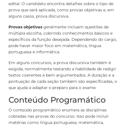
edital. O candidato encontra detalhes sobre o tipo de
prova que será aplicada, como provas objetivas e, em
alguns casos, prova discursiva.
Provas objetivas
geralmente incluem questões de
múltipla escolha, cobrindo conhecimentos básicos e
específicos da função desejada. Dependendo do cargo,
pode haver maior foco em matemática, língua
portuguesa e informática.
Em alguns concursos, a prova discursiva também é
exigida, normalmente testando a habilidade de redigir
textos coerentes e bem argumentados. A duração e a
pontuação de cada seção também são especificadas, o
que ajuda a adaptar o preparo para o exame.
Conteúdo Programático
O conteúdo programático enumera as disciplinas
cobradas nas provas do concurso. Isso pode incluir
matérias como língua portuguesa, matemática,