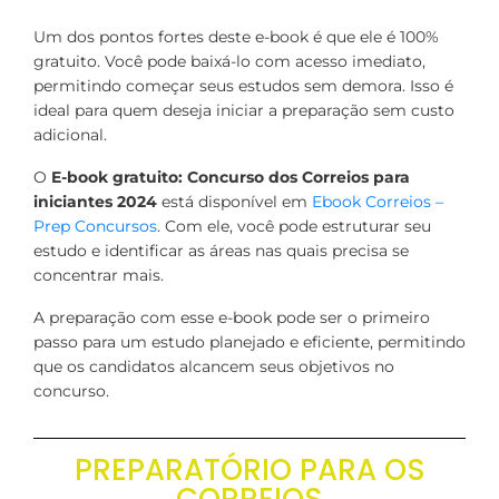
Um dos pontos fortes deste e-book é que ele é 100%
gratuito. Você pode baixá-lo com acesso imediato,
permitindo começar seus estudos sem demora. Isso é
ideal para quem deseja iniciar a preparação sem custo
adicional.
O
E-book gratuito: Concurso dos Correios para
iniciantes 2024
está disponível em
Ebook Correios –
Prep Concursos
. Com ele, você pode estruturar seu
estudo e identificar as áreas nas quais precisa se
concentrar mais.
A preparação com esse e-book pode ser o primeiro
passo para um estudo planejado e eficiente, permitindo
que os candidatos alcancem seus objetivos no
concurso.
PREPARATÓRIO PARA OS