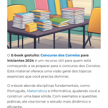
O
E-book gratuito:
Concurso dos Correios
para
iniciantes 2024
é um recurso útil para quem está
começando a se preparar para o concurso dos Correios.
Este material oferece uma visão geral dos tópicos
essenciais que você precisa dominar.
O e-book aborda disciplinas fundamentais, como
Português,
Matemática
e Informática, ajudando você a
construir uma base sólida. Com exemplos e questões
práticas, ele visa tornar o estudo mais dinâmico e
eficiente.