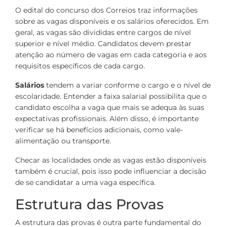
O edital do concurso dos Correios traz informações
sobre as vagas disponíveis e os salários oferecidos. Em
geral, as vagas são divididas entre cargos de nível
superior e nível médio. Candidatos devem prestar
atenção ao número de vagas em cada categoria e aos
requisitos específicos de cada cargo.
Salários
tendem a variar conforme o cargo e o nível de
escolaridade. Entender a faixa salarial possibilita que o
candidato escolha a vaga que mais se adequa às suas
expectativas profissionais. Além disso, é importante
verificar se há benefícios adicionais, como vale-
alimentação ou transporte.
Checar as localidades onde as vagas estão disponíveis
também é crucial, pois isso pode influenciar a decisão
de se candidatar a uma vaga específica.
Estrutura das Provas
A estrutura das provas é outra parte fundamental do