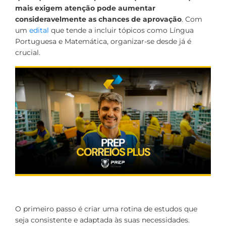
mais exigem atenção pode aumentar
consideravelmente as chances de aprovação
. Com
um
edital
que tende a incluir tópicos como Língua
Portuguesa e Matemática, organizar-se desde já é
crucial.
O primeiro passo é criar uma rotina de estudos que
seja consistente e adaptada às suas necessidades.