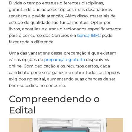
Divida o tempo entre as diferentes disciplinas,
garantindo que aqueles tópicos mais desafiadores
recebam a devida atenção. Além disso, materiais de
estudo de qualidade são fundamentais. Optar por
livros, apostilas e cursos direcionados especificamente
para o concurso dos Correios e a
banca IBFC
pode
fazer toda a diferença.
Uma das vantagens dessa preparação é que existem
várias opções de
preparação gratuita
disponíveis
online. Com dedicação e os recursos certos, cada
candidato pode se organizar e cobrir todos os tópicos
exigidos no edital, aumentando suas chances de ser
bem-sucedido no concurso.
Compreendendo o
Edital