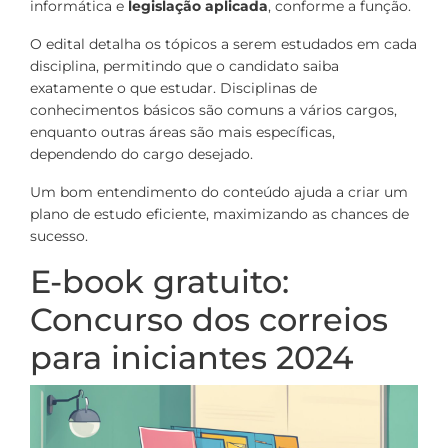
informática e
legislação aplicada
, conforme a função.
O edital detalha os tópicos a serem estudados em cada
disciplina, permitindo que o candidato saiba
exatamente o que estudar. Disciplinas de
conhecimentos básicos são comuns a vários cargos,
enquanto outras áreas são mais específicas,
dependendo do cargo desejado.
Um bom entendimento do conteúdo ajuda a criar um
plano de estudo eficiente, maximizando as chances de
sucesso.
E-book gratuito:
Concurso dos correios
para iniciantes 2024