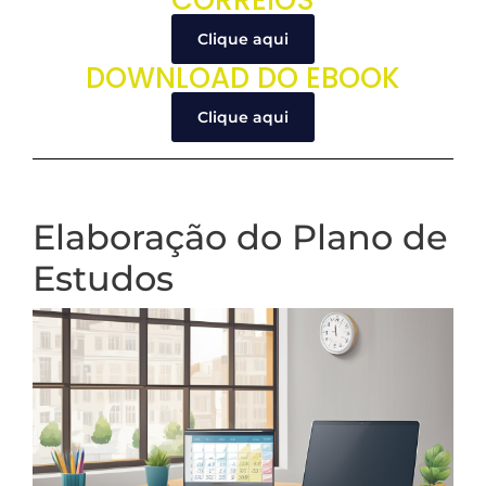
CORREIOS
Clique aqui
DOWNLOAD DO EBOOK
Clique aqui
Elaboração do Plano de
Estudos