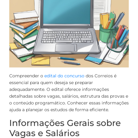
Compreender o
edital do concurso
dos Correios é
essencial para quem deseja se preparar
adequadamente. O edital oferece informações
detalhadas sobre vagas, salários, estrutura das provas e
o conteúdo programático. Conhecer essas informações
ajuda a planejar os estudos de forma eficiente.
Informações Gerais sobre
Vagas e Salários