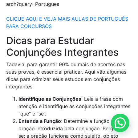
arch?query=Portugues
CLIQUE AQUI E VEJA MAIS AULAS DE PORTUGUÊS
PARA CONCURSOS
Dicas para Estudar
Conjunções Integrantes
Tadavia, para garantir 90% ou mais de acertos nas
suas provas, é essencial praticar. Aqui vão algumas
dicas para otimizar seus estudos em conjunções
integrantes:
Identifique as Conjunções
: Leia a frase com
atenção e identifique as conjunções integrantes
“que” e “se”.
Entenda a Função
: Determine a função da
oração introduzida pela conjunção. Pergunte-
se: a oração funciona como sujeito, objeto