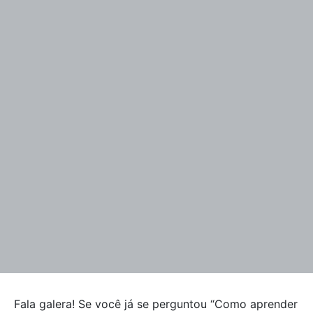
Fala galera! Se você já se perguntou “Como aprender