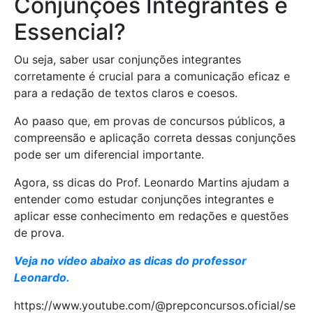
Conjunções Integrantes é
Essencial?
Ou seja, saber usar conjunções integrantes
corretamente é crucial para a comunicação eficaz e
para a redação de textos claros e coesos.
Ao paaso que, em provas de concursos públicos, a
compreensão e aplicação correta dessas conjunções
pode ser um diferencial importante.
Agora, ss dicas do Prof. Leonardo Martins ajudam a
entender como estudar conjunções integrantes e
aplicar esse conhecimento em redações e questões
de prova.
Veja no vídeo abaixo as dicas do professor
Leonardo.
https://www.youtube.com/@prepconcursos.oficial/se