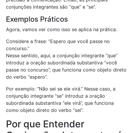
conjunções integrantes são “que” e “se”.
Exemplos Práticos
Agora, vamos ver como isso se aplica na prática.
Considere a frase: “Espero que você passe no
concurso.”
Nesse sentido, aqui, a conjunção integrante “que”
introduz a oração subordinada substantiva “você
passe no concurso”, que funciona como objeto direto
do verbo “espero”.
Por exemplo: “Não sei se ele virá.” Nesse caso, a
conjunção integrante “se” introduz a oração
subordinada substantiva “ele virá”, que funciona
como objeto direto do verbo “sei”.
Por que Entender