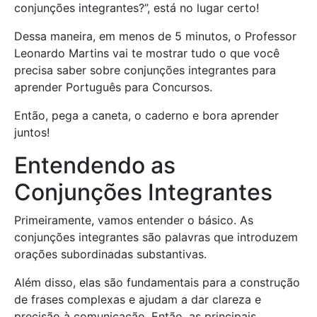
conjunções integrantes?”, está no lugar certo!
Dessa maneira, em menos de 5 minutos, o Professor
Leonardo Martins vai te mostrar tudo o que você
precisa saber sobre conjunções integrantes para
aprender Português para Concursos.
Então, pega a caneta, o caderno e bora aprender
juntos!
Entendendo as
Conjunções Integrantes
Primeiramente, vamos entender o básico. As
conjunções integrantes são palavras que introduzem
orações subordinadas substantivas.
Além disso, elas são fundamentais para a construção
de frases complexas e ajudam a dar clareza e
precisão à comunicação. Então, as principais