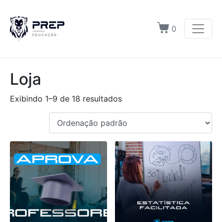
0
Loja
Exibindo 1–9 de 18 resultados