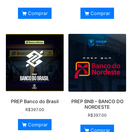
Comprar
Comprar
PREP Banco do Brasil
PREP BNB – BANCO DO
NORDESTE
R$
397.00
R$
397.00
Comprar
Comprar