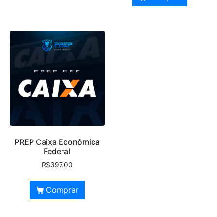
PREP Caixa Econômica
Federal
R$
397.00
Comprar