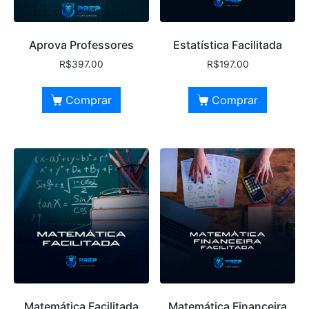
Aprova Professores
Estatística Facilitada
R$
397.00
R$
197.00
Comprar
Comprar
Matemática Facilitada
Matemática Financeira