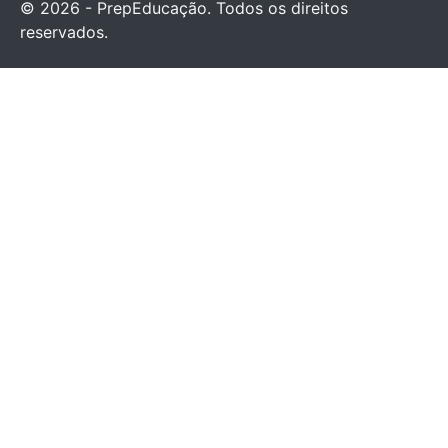
© 2026 - PrepEducação. Todos os direitos
reservados.