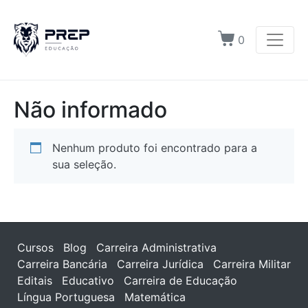
0
Não informado
Nenhum produto foi encontrado para a
sua seleção.
Cursos
Blog
Carreira Administrativa
Carreira Bancária
Carreira Jurídica
Carreira Militar
Editais
Educativo
Carreira de Educação
Língua Portuguesa
Matemática