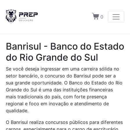
0
Banrisul - Banco do Estado
do Rio Grande do Sul
Se você deseja ingressar em uma carreira sólida no
setor bancário, o concurso do Banrisul pode ser a
sua grande oportunidade. O Banco do Estado do Rio
Grande do Sul é uma das instituições financeiras
mais tradicionais do país, com forte presença
regional e foco em inovação e atendimento de
qualidade.
O Banrisul realiza concursos públicos para diferentes
cargos, especialmente para o cargo de escriturário,