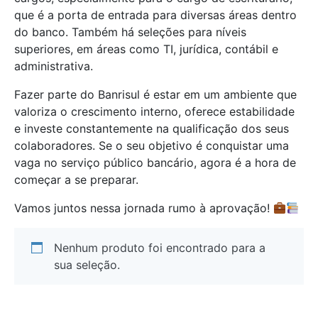
que é a porta de entrada para diversas áreas dentro
do banco. Também há seleções para níveis
superiores, em áreas como TI, jurídica, contábil e
administrativa.
Fazer parte do Banrisul é estar em um ambiente que
valoriza o crescimento interno, oferece estabilidade
e investe constantemente na qualificação dos seus
colaboradores. Se o seu objetivo é conquistar uma
vaga no serviço público bancário, agora é a hora de
começar a se preparar.
Vamos juntos nessa jornada rumo à aprovação!
Nenhum produto foi encontrado para a
sua seleção.