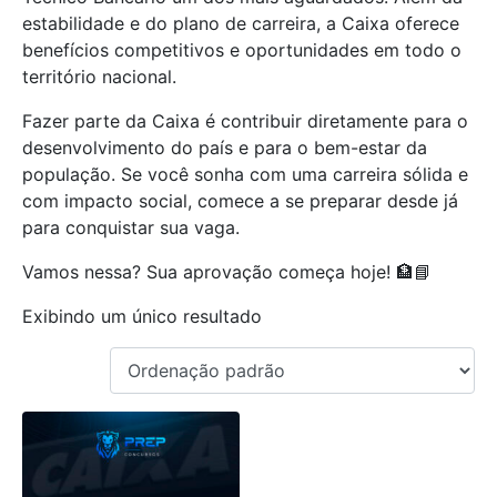
estabilidade e do plano de carreira, a Caixa oferece
benefícios competitivos e oportunidades em todo o
território nacional.
Fazer parte da Caixa é contribuir diretamente para o
desenvolvimento do país e para o bem-estar da
população. Se você sonha com uma carreira sólida e
com impacto social, comece a se preparar desde já
para conquistar sua vaga.
Vamos nessa? Sua aprovação começa hoje! 🏦📘
Exibindo um único resultado