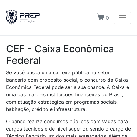
0
CEF - Caixa Econômica
Federal
Se você busca uma carreira pública no setor
bancário com propósito social, o concurso da Caixa
Econômica Federal pode ser a sua chance. A Caixa é
uma das maiores instituições financeiras do Brasil,
com atuação estratégica em programas sociais,
habitação, crédito e infraestrutura.
O banco realiza concursos públicos com vagas para
cargos técnicos e de nível superior, sendo o cargo de
Técnico Bancário um dos mais aguardados. Além da