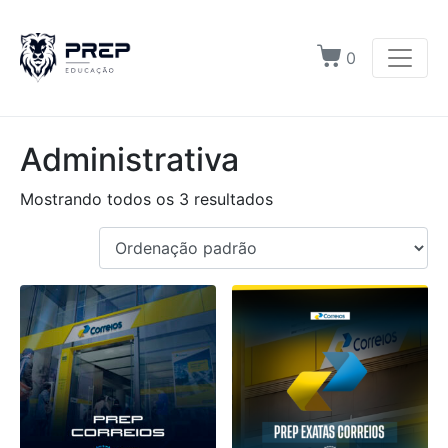
0
Administrativa
Mostrando todos os 3 resultados