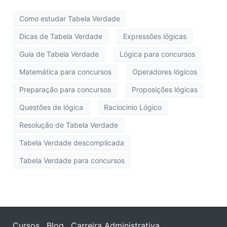
Como estudar Tabela Verdade
Dicas de Tabela Verdade
Expressões lógicas
Guia de Tabela Verdade
Lógica para concursos
Matemática para concursos
Operadores lógicos
Preparação para concursos
Proposições lógicas
Questões de lógica
Raciocinio Lógico
Resolução de Tabela Verdade
Tabela Verdade descomplicada
Tabela Verdade para concursos
Cursos
Blog
Carreira Administrativa