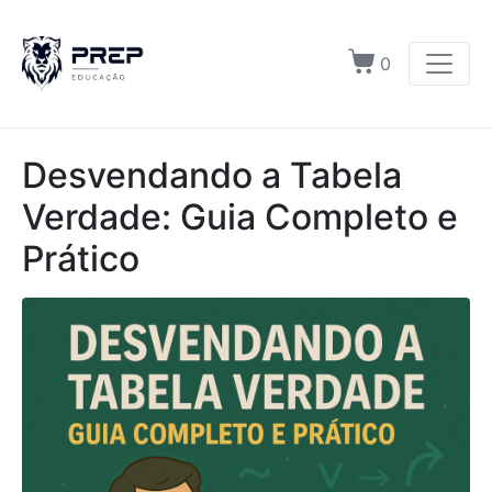
0
Desvendando a Tabela
Verdade: Guia Completo e
Prático