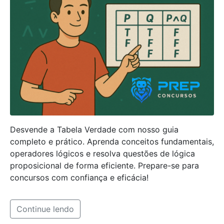
Desvende a Tabela Verdade com nosso guia
completo e prático. Aprenda conceitos fundamentais,
operadores lógicos e resolva questões de lógica
proposicional de forma eficiente. Prepare-se para
concursos com confiança e eficácia!
Continue lendo