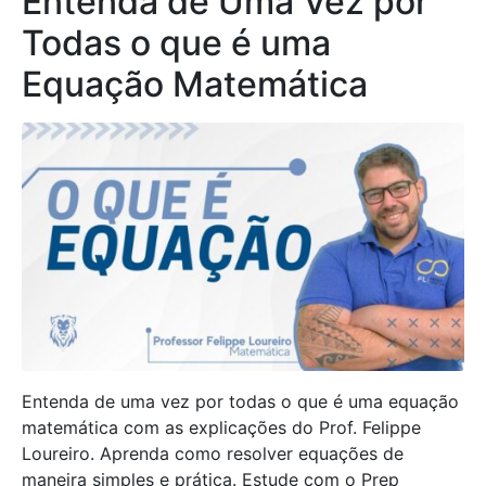
Entenda de Uma Vez por
Todas o que é uma
Equação Matemática
Entenda de uma vez por todas o que é uma equação
matemática com as explicações do Prof. Felippe
Loureiro. Aprenda como resolver equações de
maneira simples e prática. Estude com o Prep