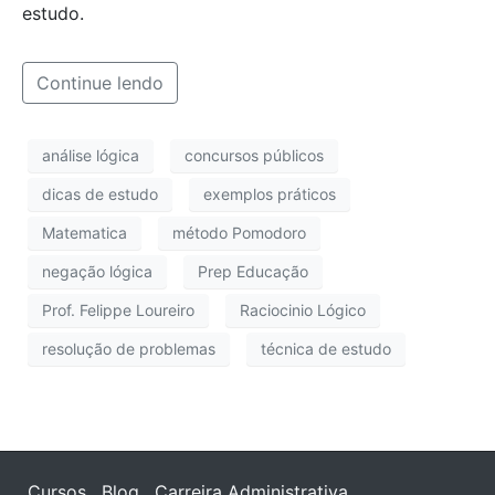
estudo.
Continue lendo
análise lógica
concursos públicos
dicas de estudo
exemplos práticos
Matematica
método Pomodoro
negação lógica
Prep Educação
Prof. Felippe Loureiro
Raciocinio Lógico
resolução de problemas
técnica de estudo
Cursos
Blog
Carreira Administrativa