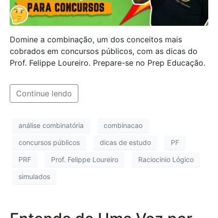
Domine a combinação, um dos conceitos mais
cobrados em concursos públicos, com as dicas do
Prof. Felippe Loureiro. Prepare-se no Prep Educação.
Continue lendo
análise combinatória
combinacao
concursos públicos
dicas de estudo
PF
PRF
Prof. Felippe Loureiro
Raciocinio Lógico
simulados