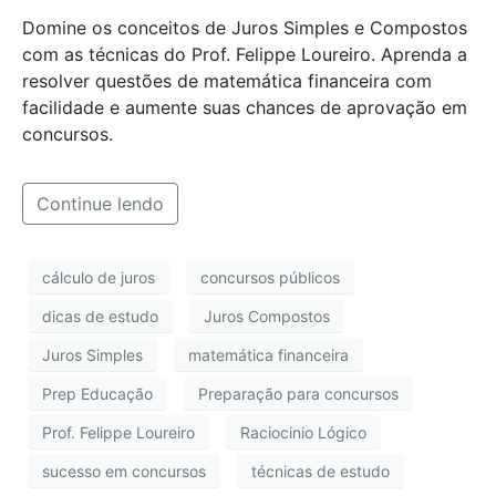
Domine os conceitos de Juros Simples e Compostos
com as técnicas do Prof. Felippe Loureiro. Aprenda a
resolver questões de matemática financeira com
facilidade e aumente suas chances de aprovação em
concursos.
Continue lendo
cálculo de juros
concursos públicos
dicas de estudo
Juros Compostos
Juros Simples
matemática financeira
Prep Educação
Preparação para concursos
Prof. Felippe Loureiro
Raciocinio Lógico
sucesso em concursos
técnicas de estudo