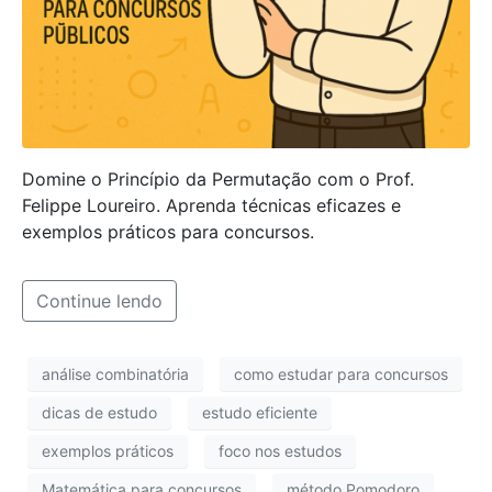
Domine o Princípio da Permutação com o Prof.
Felippe Loureiro. Aprenda técnicas eficazes e
exemplos práticos para concursos.
Continue lendo
análise combinatória
como estudar para concursos
dicas de estudo
estudo eficiente
exemplos práticos
foco nos estudos
Matemática para concursos
método Pomodoro