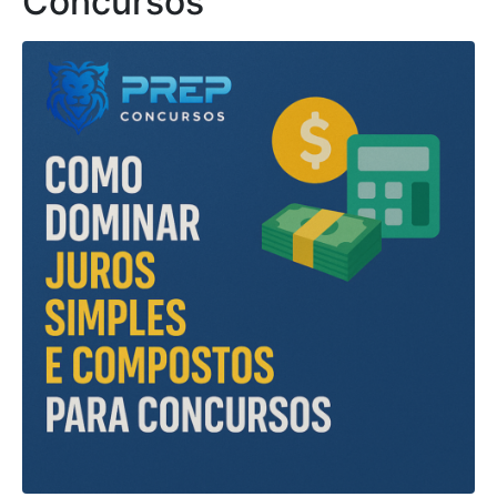
Concursos