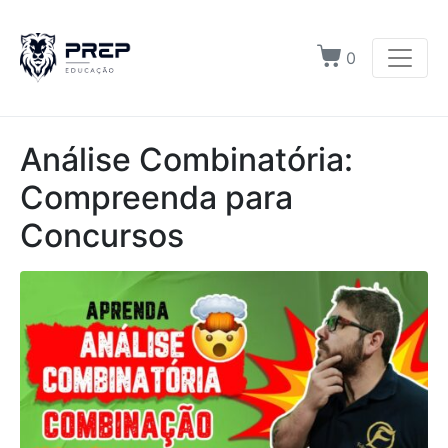
0
Análise Combinatória:
Compreenda para
Concursos