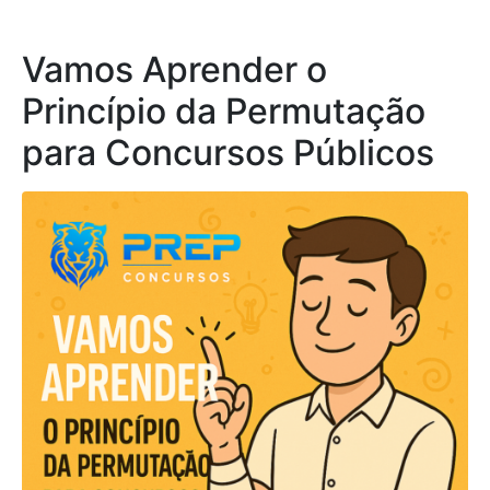
Vamos Aprender o
Princípio da Permutação
para Concursos Públicos