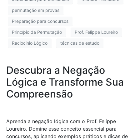
permutação em provas
Preparação para concursos
Princípio da Permutação
Prof. Felippe Loureiro
Raciocinio Lógico
técnicas de estudo
Descubra a Negação
Lógica e Transforme Sua
Compreensão
Aprenda a negação lógica com o Prof. Felippe
Loureiro. Domine esse conceito essencial para
concursos, aplicando exemplos práticos e dicas de