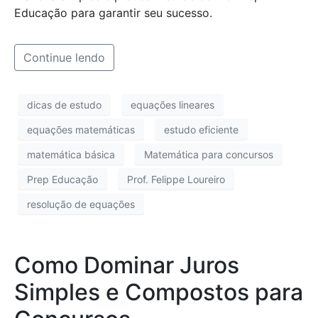
Educação para garantir seu sucesso.
Continue lendo
dicas de estudo
equações lineares
equações matemáticas
estudo eficiente
matemática básica
Matemática para concursos
Prep Educação
Prof. Felippe Loureiro
resolução de equações
Como Dominar Juros
Simples e Compostos para