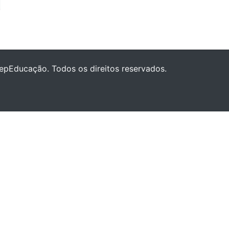
epEducação. Todos os direitos reservados.