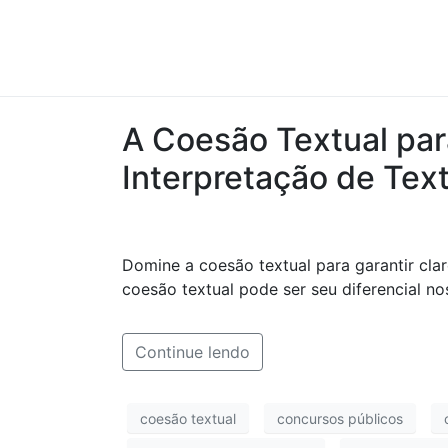
A Coesão Textual par
Interpretação de Tex
Domine a coesão textual para garantir clar
coesão textual pode ser seu diferencial 
Continue lendo
coesão textual
concursos públicos