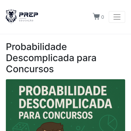
0
Probabilidade
Descomplicada para
Concursos