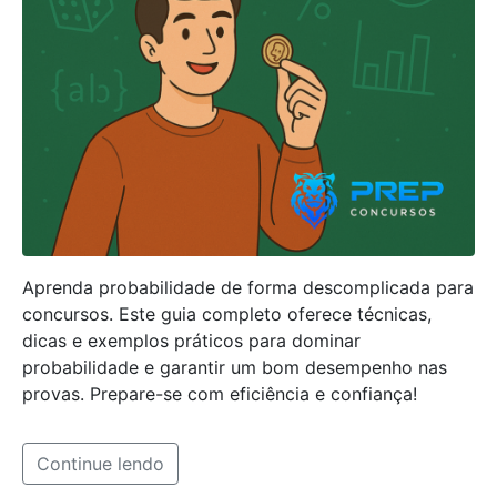
Aprenda probabilidade de forma descomplicada para
concursos. Este guia completo oferece técnicas,
dicas e exemplos práticos para dominar
probabilidade e garantir um bom desempenho nas
provas. Prepare-se com eficiência e confiança!
Continue lendo