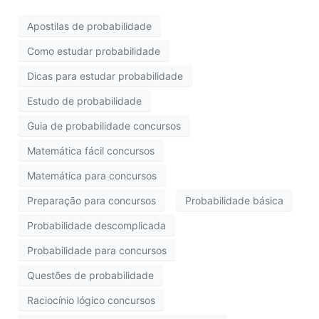
Apostilas de probabilidade
Como estudar probabilidade
Dicas para estudar probabilidade
Estudo de probabilidade
Guia de probabilidade concursos
Matemática fácil concursos
Matemática para concursos
Preparação para concursos
Probabilidade básica
Probabilidade descomplicada
Probabilidade para concursos
Questões de probabilidade
Raciocínio lógico concursos