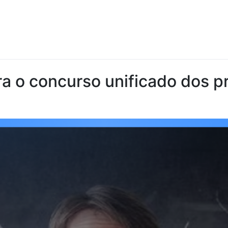
a o concurso unificado dos pr