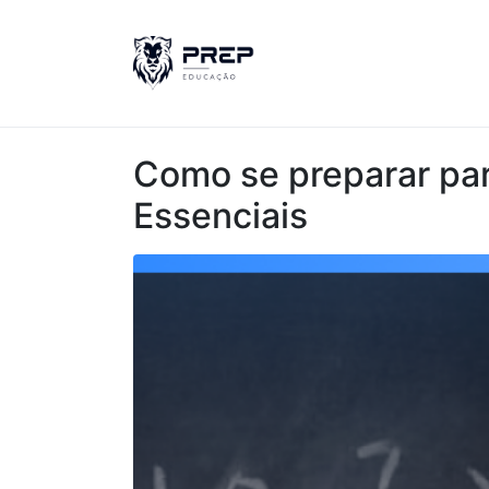
Como se preparar par
Essenciais