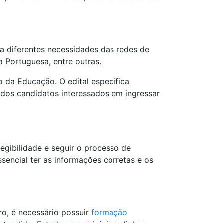
a diferentes necessidades das redes de
a Portuguesa, entre outras.
o da Educação. O edital especifica
 dos candidatos interessados em ingressar
legibilidade e seguir o processo de
ssencial ter as informações corretas e os
ro, é necessário possuir
formação