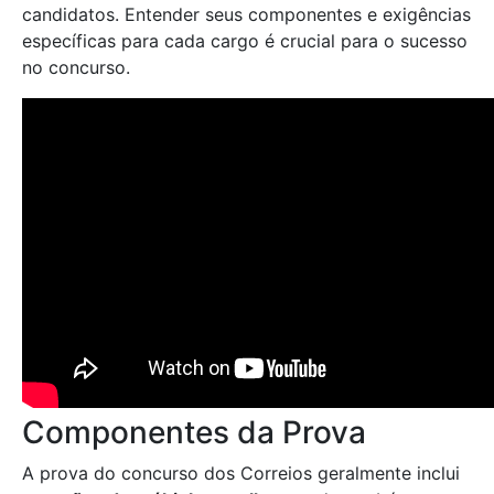
candidatos. Entender seus componentes e exigências
específicas para cada cargo é crucial para o sucesso
no concurso.
Componentes da Prova
A prova do concurso dos Correios geralmente inclui