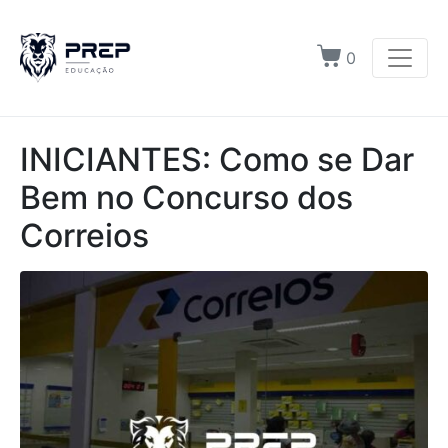
0
INICIANTES: Como se Dar
Bem no Concurso dos
Correios