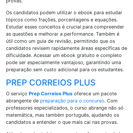
provas.
Os candidatos podem utilizar o ebook para estudar
tópicos como frações, porcentagens e equações.
Estudar esses conceitos é crucial para compreender
as questões e melhorar a performance. Também é
útil como um guia de revisão, permitindo que os
candidatos revisem rapidamente áreas específicas de
dificuldade. Acessar um ebook gratuito e completo
pode ser especialmente vantajoso, garantindo uma
preparação sem custo adicional para os estudantes.
PREP CORREIOS PLUS
O serviço
Prep Correios Plus
oferece um pacote
abrangente de
preparação para o concurso
. Com
professores especializados, o curso abrange não só
matemática, mas também português, ajudando os
candidatos a entender o que mais cai nas provas.