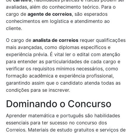
avaliadas, além do conhecimento teórico. Para o
cargo de
agente de correios
, são esperados
conhecimentos em logística e atendimento ao
cliente.
O cargo de
analista de correios
requer qualificações
mais avançadas, como diplomas específicos e
experiência prévia. É vital ler o edital com atenção
para entender as particularidades de cada cargo e
verificar os requisitos mínimos necessários, como
formação acadêmica e experiência profissional,
garantindo assim que o candidato atenda todas as
condições para se inscrever.
Dominando o Concurso
Aprender matemática e português são habilidades
essenciais para ter sucesso no concurso dos
Correios. Materiais de estudo gratuitos e serviços de