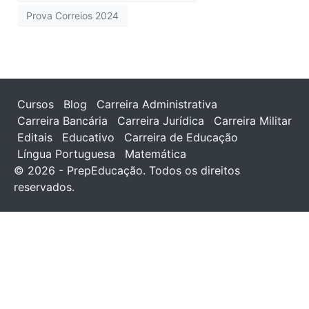
Prova Correios 2024
Cursos
Blog
Carreira Administrativa
Carreira Bancária
Carreira Jurídica
Carreira Militar
Editais
Educativo
Carreira de Educação
Língua Portuguesa
Matemática
© 2026 - PrepEducação. Todos os direitos
reservados.