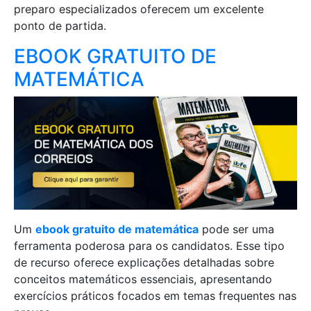
preparo especializados oferecem um excelente
ponto de partida.
EBOOK GRATUITO DE
MATEMÁTICA
Um
ebook gratuito de matemática
pode ser uma
ferramenta poderosa para os candidatos. Esse tipo
de recurso oferece explicações detalhadas sobre
conceitos matemáticos essenciais, apresentando
exercícios práticos focados em temas frequentes nas