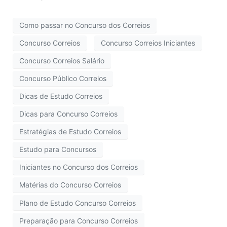
Como passar no Concurso dos Correios
Concurso Correios
Concurso Correios Iniciantes
Concurso Correios Salário
Concurso Público Correios
Dicas de Estudo Correios
Dicas para Concurso Correios
Estratégias de Estudo Correios
Estudo para Concursos
Iniciantes no Concurso dos Correios
Matérias do Concurso Correios
Plano de Estudo Concurso Correios
Preparação para Concurso Correios