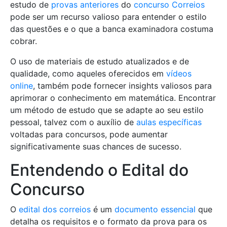
estudo de
provas anteriores
do
concurso Correios
pode ser um recurso valioso para entender o estilo
das questões e o que a banca examinadora costuma
cobrar.
O uso de materiais de estudo atualizados e de
qualidade, como aqueles oferecidos em
vídeos
online
, também pode fornecer insights valiosos para
aprimorar o conhecimento em matemática. Encontrar
um método de estudo que se adapte ao seu estilo
pessoal, talvez com o auxílio de
aulas específicas
voltadas para concursos, pode aumentar
significativamente suas chances de sucesso.
Entendendo o Edital do
Concurso
O
edital dos correios
é um
documento essencial
que
detalha os requisitos e o formato da prova para os