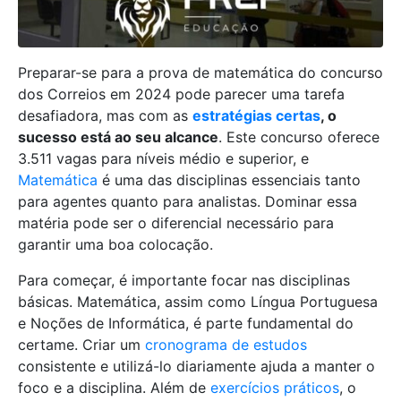
Preparar-se para a prova de matemática do concurso
dos Correios em 2024 pode parecer uma tarefa
desafiadora, mas com as
estratégias certas
, o
sucesso está ao seu alcance
. Este concurso oferece
3.511 vagas para níveis médio e superior, e
Matemática
é uma das disciplinas essenciais tanto
para agentes quanto para analistas. Dominar essa
matéria pode ser o diferencial necessário para
garantir uma boa colocação.
Para começar, é importante focar nas disciplinas
básicas. Matemática, assim como Língua Portuguesa
e Noções de Informática, é parte fundamental do
certame. Criar um
cronograma de estudos
consistente e utilizá-lo diariamente ajuda a manter o
foco e a disciplina. Além de
exercícios práticos
, o