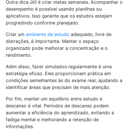
Outra dica útil é criar metas semanais. Acompanhar o
desempenho é possível usando planilhas ou
aplicativos. Isso garante que os estudos estejam
progredindo conforme planejado.
Criar um
ambiente de estudo
adequado, livre de
distrações, é importante. Manter o espaço
organizado pode melhorar a concentração e o
rendimento.
Além disso, fazer simulados regularmente é uma
estratégia eficaz. Eles proporcionam prática em
condições semelhantes às do exame real, ajudando a
identificar áreas que precisam de mais atenção.
Por fim, manter um equilíbrio entre estudo e
descanso é vital. Períodos de descanso podem
aumentar a eficiência do aprendizado, evitando a
fadiga mental e melhorando a retenção de
informações.