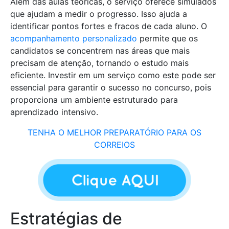
Além das aulas teóricas, o serviço oferece simulados
que ajudam a medir o progresso. Isso ajuda a
identificar pontos fortes e fracos de cada aluno. O
acompanhamento personalizado
permite que os
candidatos se concentrem nas áreas que mais
precisam de atenção, tornando o estudo mais
eficiente. Investir em um serviço como este pode ser
essencial para garantir o sucesso no concurso, pois
proporciona um ambiente estruturado para
aprendizado intensivo.
TENHA O MELHOR PREPARATÓRIO PARA OS
CORREIOS
Estratégias de