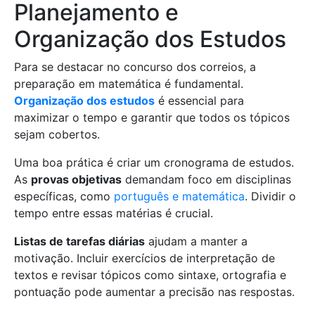
Planejamento e
Organização dos Estudos
Para se destacar no concurso dos correios, a
preparação em matemática é fundamental.
Organização dos estudos
é essencial para
maximizar o tempo e garantir que todos os tópicos
sejam cobertos.
Uma boa prática é criar um cronograma de estudos.
As
provas objetivas
demandam foco em disciplinas
específicas, como
português e matemática
. Dividir o
tempo entre essas matérias é crucial.
Listas de tarefas diárias
ajudam a manter a
motivação. Incluir exercícios de interpretação de
textos e revisar tópicos como sintaxe, ortografia e
pontuação pode aumentar a precisão nas respostas.