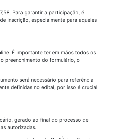
58. Para garantir a participação, é
de inscrição, especialmente para aqueles
nline. É importante ter em mãos todos os
o preenchimento do formulário, o
umento será necessário para referência
nte definidas no edital, por isso é crucial
cário, gerado ao final do processo de
cas autorizadas.