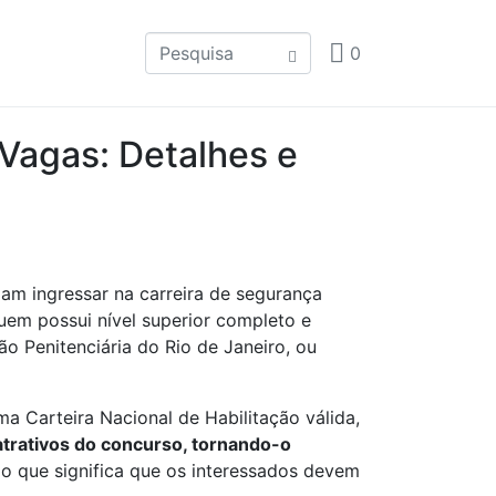
0
 Vagas: Detalhes e
am ingressar na carreira de segurança
uem possui nível superior completo e
o Penitenciária do Rio de Janeiro, ou
a Carteira Nacional de Habilitação válida,
trativos do concurso, tornando-o
 o que significa que os interessados devem