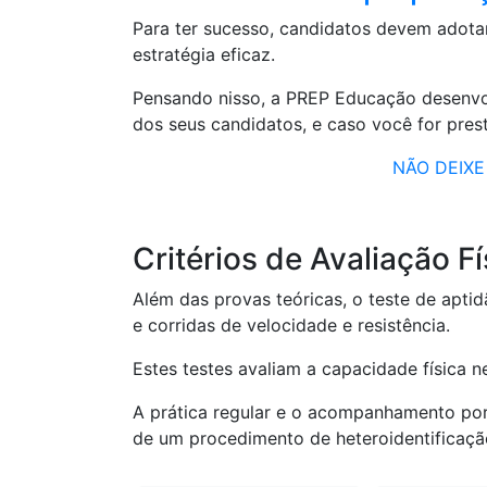
Para ter sucesso, candidatos devem adota
estratégia eficaz.
Pensando nisso, a PREP Educação desenvolv
dos seus candidatos, e caso você for prest
NÃO DEIXE
Critérios de Avaliação Fí
Além das provas teóricas, o teste de apti
e corridas de velocidade e resistência.
Estes testes avaliam a capacidade física 
A prática regular e o acompanhamento por 
de um procedimento de heteroidentificaçã